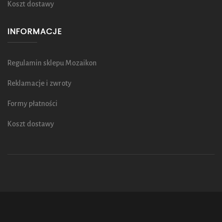
Koszt dostawy
INFORMACJE
Regulamin sklepu Mozaikon
Reklamacje i zwroty
Formy płatności
Koszt dostawy