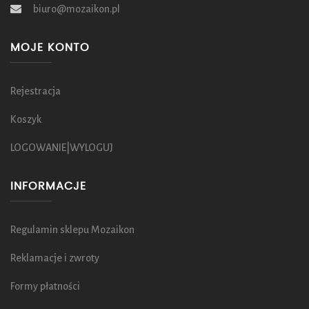
biuro@mozaikon.pl
MOJE KONTO
Rejestracja
Koszyk
LOGOWANIE|WYLOGUJ
INFORMACJE
Regulamin sklepu Mozaikon
Reklamacje i zwroty
Formy płatności