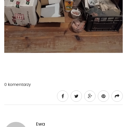
0 komentarzy
Ewa