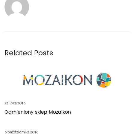
Related Posts
22 lipca 2016
Odmieniony sklep Mozaikon
6 października 2016