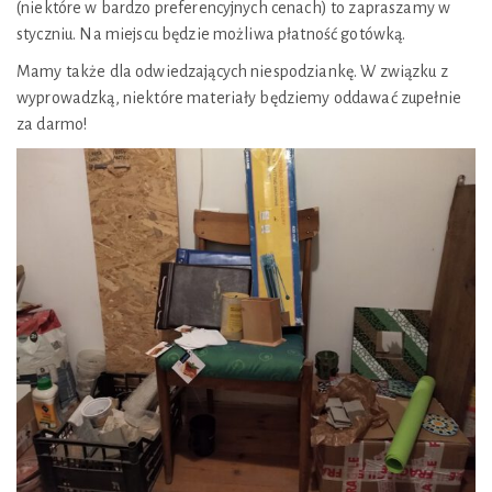
(niektóre w bardzo preferencyjnych cenach) to zapraszamy w
styczniu. Na miejscu będzie możliwa płatność gotówką.
Mamy także dla odwiedzających niespodziankę. W związku z
wyprowadzką, niektóre materiały będziemy oddawać zupełnie
za darmo!