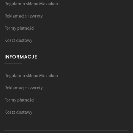
Regulamin sklepu Mozaikon
Reklamacje i zwroty
Formy płatności
Koszt dostawy
INFORMACJE
Regulamin sklepu Mozaikon
Reklamacje i zwroty
Formy płatności
Koszt dostawy