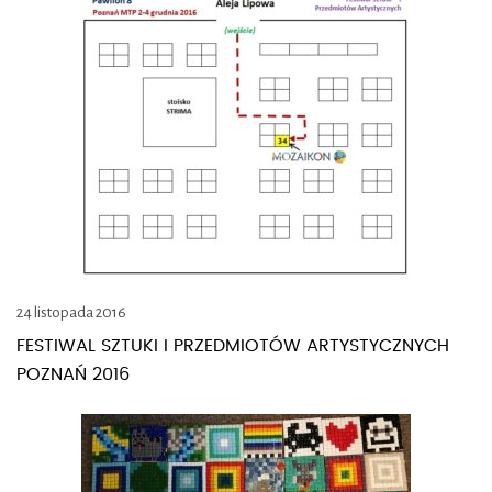
24 listopada 2016
FESTIWAL SZTUKI I PRZEDMIOTÓW ARTYSTYCZNYCH
POZNAŃ 2016