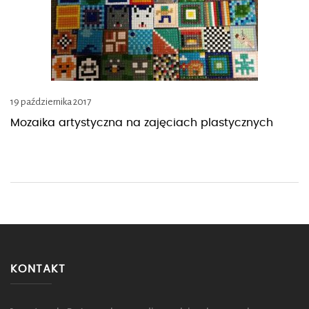
19 października 2017
Mozaika artystyczna na zajęciach plastycznych
KONTAKT