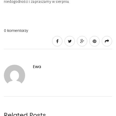
niedogodności i zapraszamy w sierpniu
0 komentarzy
Ewa
Related Posts