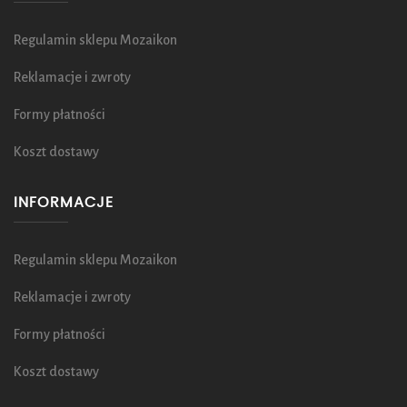
Regulamin sklepu Mozaikon
Reklamacje i zwroty
Formy płatności
Koszt dostawy
INFORMACJE
Regulamin sklepu Mozaikon
Reklamacje i zwroty
Formy płatności
Koszt dostawy