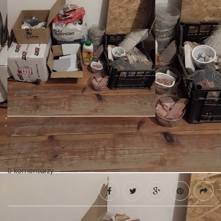
0 komentarzy