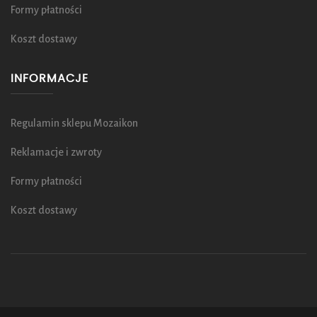
Formy płatności
Koszt dostawy
INFORMACJE
Regulamin sklepu Mozaikon
Reklamacje i zwroty
Formy płatności
Koszt dostawy