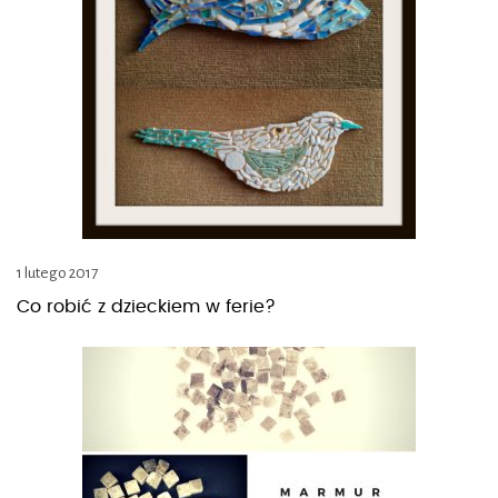
1 lutego 2017
Co robić z dzieckiem w ferie?