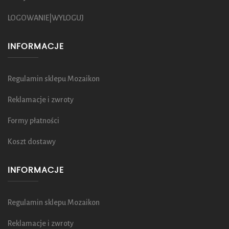
LOGOWANIE|WYLOGUJ
INFORMACJE
Regulamin sklepu Mozaikon
Reklamacje i zwroty
Formy płatności
Koszt dostawy
INFORMACJE
Regulamin sklepu Mozaikon
Reklamacje i zwroty