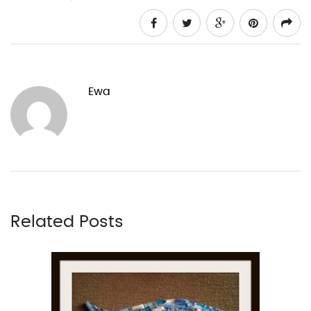
Ewa
Related Posts