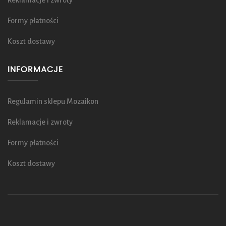
Reklamacje i zwroty
Formy płatności
Koszt dostawy
INFORMACJE
Regulamin sklepu Mozaikon
Reklamacje i zwroty
Formy płatności
Koszt dostawy