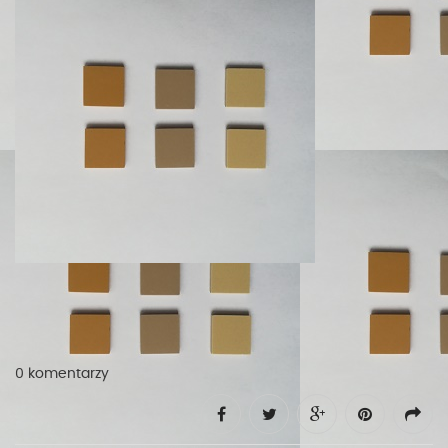
0 komentarzy