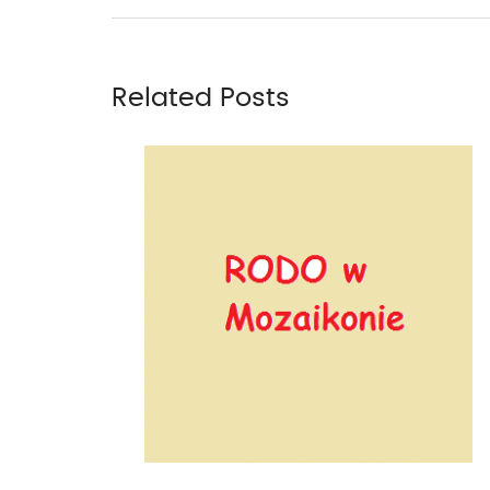
Related Posts