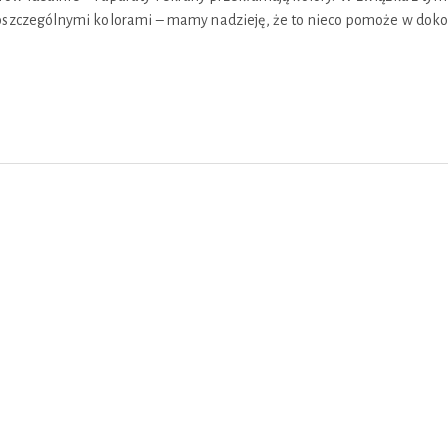
 poszczególnymi kolorami – mamy nadzieję, że to nieco pomoże w do