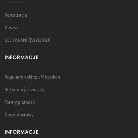
Rejestracja
Koszyk
LOGOWANIE|WYLOGUJ
INFORMACJE
Regulamin sklepu Mozaikon
Reklamacje i zwroty
Formy płatności
Koszt dostawy
INFORMACJE