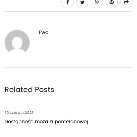
Ewa
Related Posts
30 czerwca 2025
Dostępność mozaiki porcelanowej