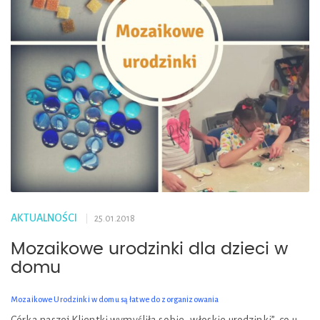
AKTUALNOŚCI
25.01.2018
Mozaikowe urodzinki dla dzieci w
domu
Mozaikowe Urodzinki w domu są łatwe do zorganizowania