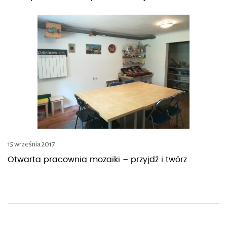
15 września 2017
Otwarta pracownia mozaiki – przyjdź i twórz