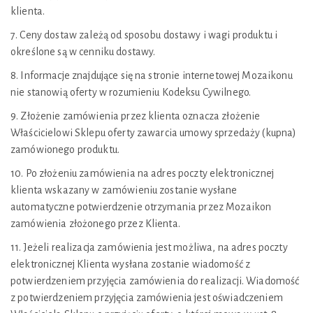
klienta.
7. Ceny dostaw zależą od sposobu dostawy i wagi produktu i
określone są w cenniku dostawy.
8. Informacje znajdujące się na stronie internetowej Mozaikonu
nie stanowią oferty w rozumieniu Kodeksu Cywilnego.
9. Złożenie zamówienia przez klienta oznacza złożenie
Właścicielowi Sklepu oferty zawarcia umowy sprzedaży (kupna)
zamówionego produktu.
10. Po złożeniu zamówienia na adres poczty elektronicznej
klienta wskazany w zamówieniu zostanie wysłane
automatyczne potwierdzenie otrzymania przez Mozaikon
zamówienia złożonego przez Klienta.
11. Jeżeli realizacja zamówienia jest możliwa, na adres poczty
elektronicznej Klienta wysłana zostanie wiadomość z
potwierdzeniem przyjęcia zamówienia do realizacji. Wiadomość
z potwierdzeniem przyjęcia zamówienia jest oświadczeniem