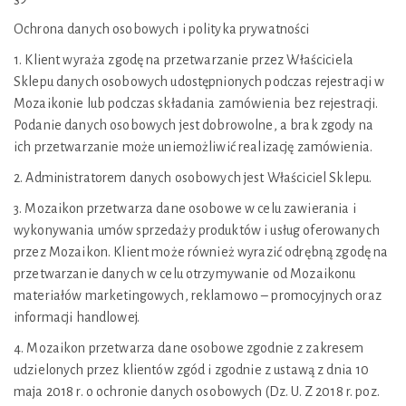
Ochrona danych osobowych i polityka prywatności
1. Klient wyraża zgodę na przetwarzanie przez Właściciela
Sklepu danych osobowych udostępnionych podczas rejestracji w
Mozaikonie lub podczas składania zamówienia bez rejestracji.
Podanie danych osobowych jest dobrowolne, a brak zgody na
ich przetwarzanie może uniemożliwić realizację zamówienia.
2. Administratorem danych osobowych jest Właściciel Sklepu.
3. Mozaikon przetwarza dane osobowe w celu zawierania i
wykonywania umów sprzedaży produktów i usług oferowanych
przez Mozaikon. Klient może również wyrazić odrębną zgodę na
przetwarzanie danych w celu otrzymywanie od Mozaikonu
materiałów marketingowych, reklamowo – promocyjnych oraz
informacji handlowej.
4. Mozaikon przetwarza dane osobowe zgodnie z zakresem
udzielonych przez klientów zgód i zgodnie z ustawą z dnia 10
maja 2018 r. o ochronie danych osobowych (Dz. U. Z 2018 r. poz.