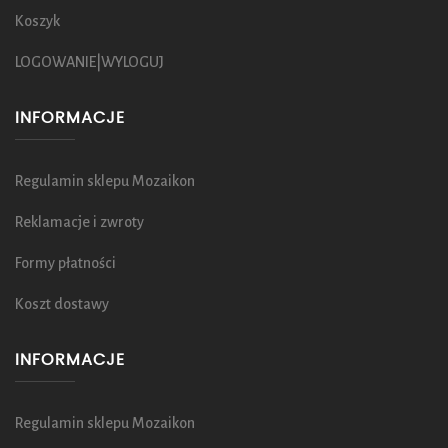
Koszyk
LOGOWANIE|WYLOGUJ
INFORMACJE
Regulamin sklepu Mozaikon
Reklamacje i zwroty
Formy płatności
Koszt dostawy
INFORMACJE
Regulamin sklepu Mozaikon