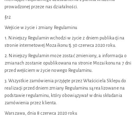
prowadzonej przeze nas działalności.
§12
Wejście w życie i zmiany Regulaminu
1. Niniejszy Regulamin wchodzi w życie z dniem publikacji na
stronie internetowej Mozaikonu tj. 30 czerwca 2020 roku.
2. Niniejszy Regulamin może zostać zmieniony, a informacja o
zmianach zostanie opublikowana na stronie Mozaikonu na 7 dni
przed wejściem w życie nowego Regulaminu.
3. Wszystkie zamówienia przyjęte przez Właściciela Sklepu do
realizacji przed dniem zmiany Regulaminu są realizowane na
podstawie regulaminu, który obowiązywał w dniu składania
zamówienia przez klienta.
Warszawa, dnia 8 czerwca 2020 roku