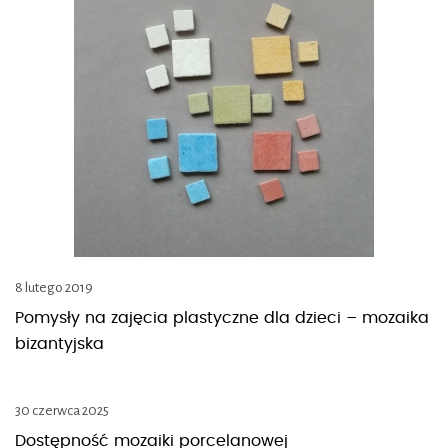
8 lutego 2019
Pomysły na zajęcia plastyczne dla dzieci – mozaika
bizantyjska
30 czerwca 2025
Dostępność mozaiki porcelanowej