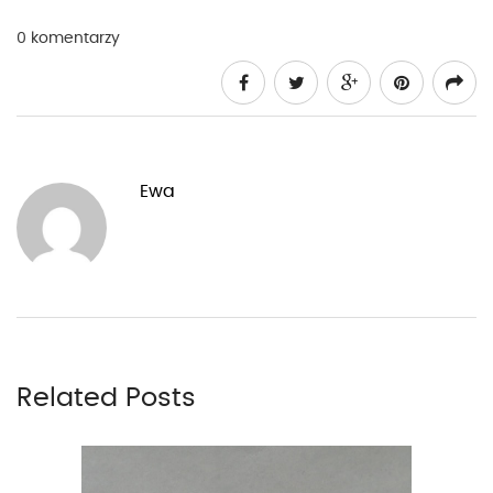
0 komentarzy
Ewa
Related Posts