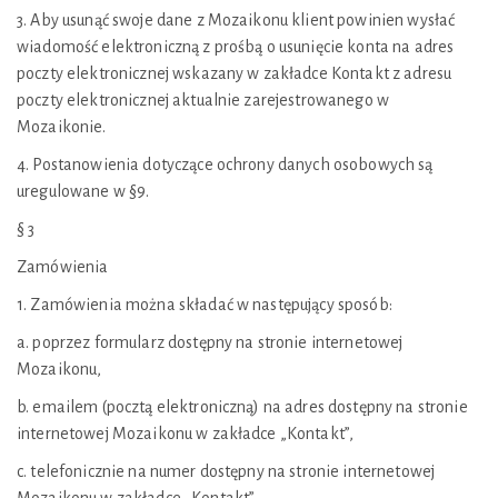
3. Aby usunąć swoje dane z Mozaikonu klient powinien wysłać
wiadomość elektroniczną z prośbą o usunięcie konta na adres
poczty elektronicznej wskazany w zakładce Kontakt z adresu
poczty elektronicznej aktualnie zarejestrowanego w
Mozaikonie.
4. Postanowienia dotyczące ochrony danych osobowych są
uregulowane w §9.
§ 3
Zamówienia
1. Zamówienia można składać w następujący sposób:
a. poprzez formularz dostępny na stronie internetowej
Mozaikonu,
b. emailem (pocztą elektroniczną) na adres dostępny na stronie
internetowej Mozaikonu w zakładce „Kontakt”,
c. telefonicznie na numer dostępny na stronie internetowej