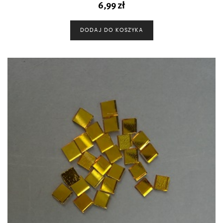
6,99
zł
DODAJ DO KOSZYKA