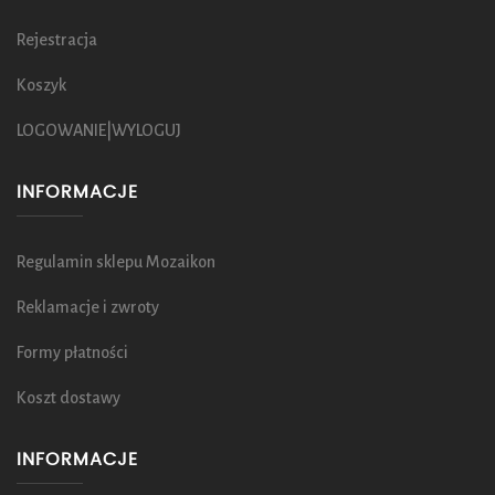
Rejestracja
Koszyk
LOGOWANIE|WYLOGUJ
INFORMACJE
Regulamin sklepu Mozaikon
Reklamacje i zwroty
Formy płatności
Koszt dostawy
INFORMACJE