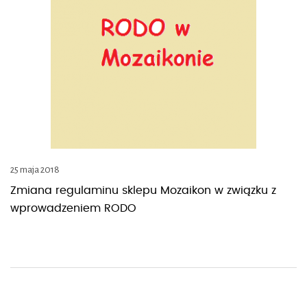
25 maja 2018
Zmiana regulaminu sklepu Mozaikon w związku z
wprowadzeniem RODO