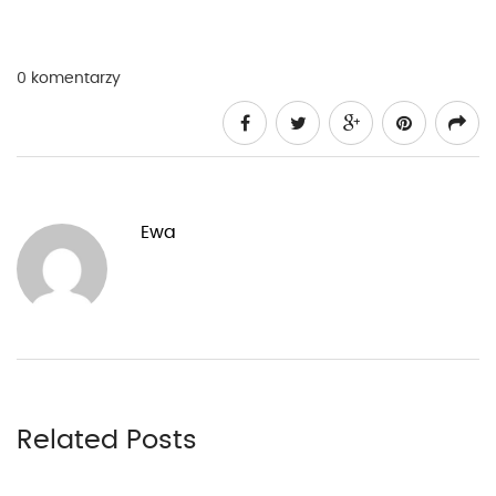
0 komentarzy
Ewa
Related Posts