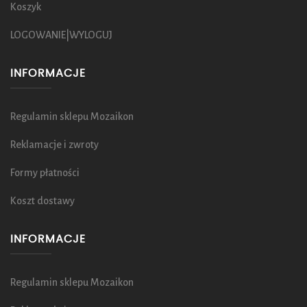
Koszyk
LOGOWANIE|WYLOGUJ
INFORMACJE
Regulamin sklepu Mozaikon
Reklamacje i zwroty
Formy płatności
Koszt dostawy
INFORMACJE
Regulamin sklepu Mozaikon