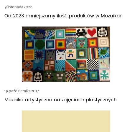
9 listopada 2022
Od 2023 zmniejszamy ilość produktów w Mozaikon
19 października 2017
Mozaika artystyczna na zajęciach plastycznych